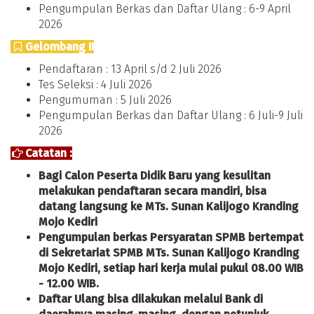
Pengumpulan Berkas dan Daftar Ulang : 6-9 April
2026
Gelombang II
Pendaftaran : 13 April s/d 2 Juli 2026
Tes Seleksi : 4 Juli 2026
Pengumuman : 5 Juli 2026
Pengumpulan Berkas dan Daftar Ulang : 6 Juli-9 Juli
2026
Catatan :
Bagi Calon Peserta Didik Baru yang kesulitan
melakukan pendaftaran secara mandiri, bisa
datang langsung ke MTs. Sunan Kalijogo Kranding
Mojo Kediri
Pengumpulan berkas Persyaratan SPMB bertempat
di Sekretariat SPMB MTs. Sunan Kalijogo Kranding
Mojo Kediri, setiap hari kerja mulai pukul 08.00 WIB
- 12.00 WIB.
Daftar Ulang bisa dilakukan melalui Bank di