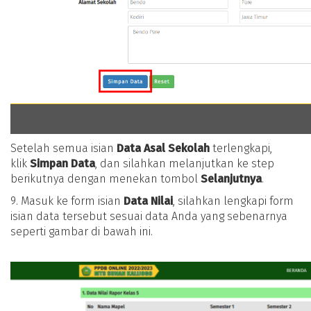
Setelah semua isian
Data Asal Sekolah
terlengkapi,
klik
Simpan Data
, dan silahkan melanjutkan ke step
berikutnya dengan menekan tombol
Selanjutnya
.
9. Masuk ke form isian
Data Nilai
, silahkan lengkapi form
isian data tersebut sesuai data Anda yang sebenarnya
seperti gambar di bawah ini.