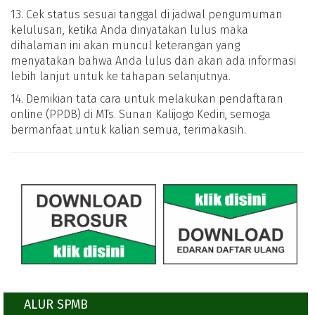
13. Cek status sesuai tanggal di jadwal pengumuman
kelulusan, ketika Anda dinyatakan lulus maka
dihalaman ini akan muncul keterangan yang
menyatakan bahwa Anda lulus dan akan ada informasi
lebih lanjut untuk ke tahapan selanjutnya.
14. Demikian tata cara untuk melakukan pendaftaran
online (PPDB) di MTs. Sunan Kalijogo Kediri, semoga
bermanfaat untuk kalian semua, terimakasih.
ALUR SPMB