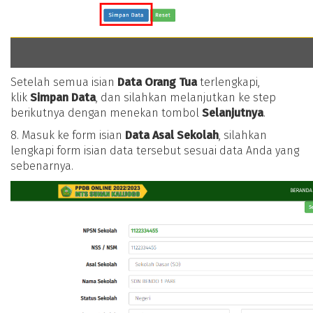
Setelah semua isian
Data Orang Tua
terlengkapi,
klik
Simpan Data
, dan silahkan melanjutkan ke step
berikutnya dengan menekan tombol
Selanjutnya
.
8. Masuk ke form isian
Data Asal Sekolah
, silahkan
lengkapi form isian data tersebut sesuai data Anda yang
sebenarnya.