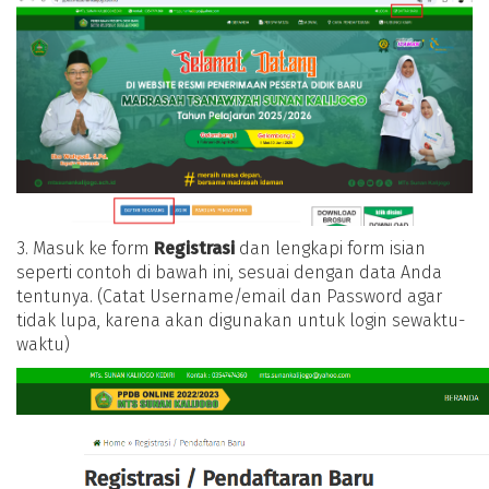
3. Masuk ke form
Registrasi
dan lengkapi form isian
seperti contoh di bawah ini, sesuai dengan data Anda
tentunya. (Catat Username/email dan Password agar
tidak lupa, karena akan digunakan untuk login sewaktu-
waktu)