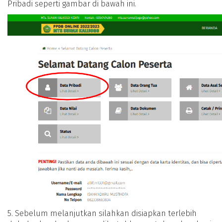
Pribadi seperti gambar di bawah ini.
5. Sebelum melanjutkan silahkan disiapkan terlebih