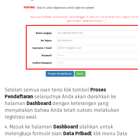
Setelah semua isian terisi klik tombol
Proses
Pendaftaran
selanjutnya Anda akan diarahkan ke
halaman
Dashboard
dengan keterangan yang
menyatakan bahwa Anda telah sukses melakukan
registrasi awal.
4. Masuk ke halaman
Dashboard
silahkan untuk
melengkapi formulir isian
Data Pribadi
, klik menu Data