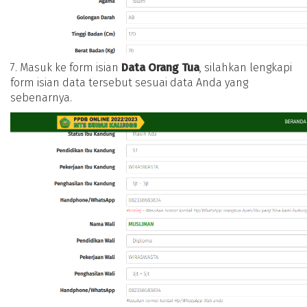
7. Masuk ke form isian
Data Orang Tua
, silahkan lengkapi
form isian data tersebut sesuai data Anda yang
sebenarnya.