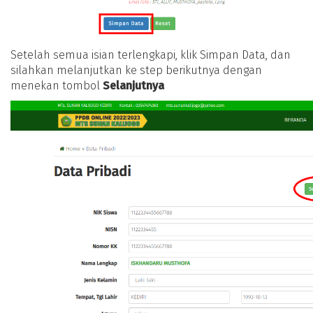
Setelah semua isian terlengkapi, klik Simpan Data, dan
silahkan melanjutkan ke step berikutnya dengan
menekan tombol
Selanjutnya