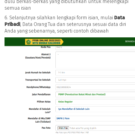
dulu berkas-berkas yang dibutuhkan untuk melengkapi
semua isian
6. Selanjutnya silahkan lengkapi form isian, mulai
Data
Pribadi
, Data Orang Tua dan seterusnya sesuai data diri
Anda yang sebenarnya, seperti contoh dibawah