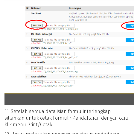
11. Setelah semua data isian formulir terlengkapi
sillahkan untuk cetak Formulir Pendaftaran dengan cara
klik menu Print/Cetak.