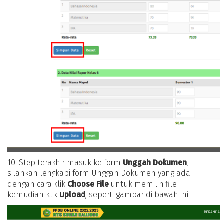
10. Step terakhir masuk ke form
Unggah Dokumen
,
silahkan lengkapi form Unggah Dokumen yang ada
dengan cara klik
Choose File
untuk memilih file
kemudian klik
Upload
, seperti gambar di bawah ini.